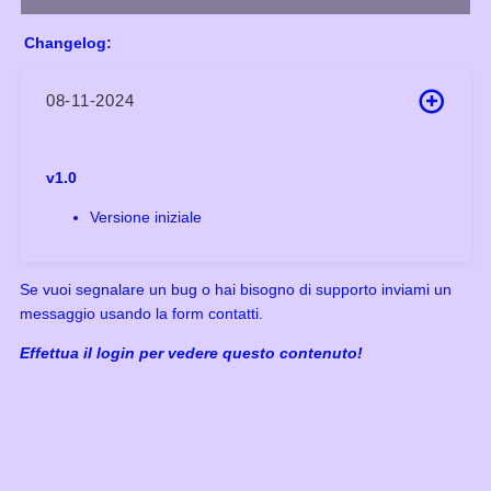
Changelog:
08-11-2024
v1.0
Versione iniziale
Se vuoi segnalare un bug o hai bisogno di supporto inviami un
messaggio usando la form contatti.
Effettua il login per vedere questo contenuto!