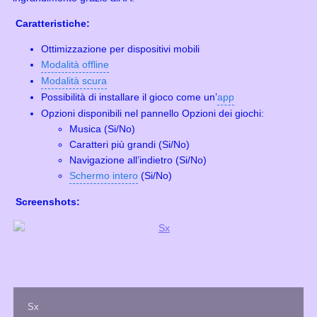
Caratteristiche:
Ottimizzazione per dispositivi mobili
Modalità offline
Modalità scura
Possibilità di installare il gioco come un’
app
Opzioni disponibili nel pannello Opzioni dei giochi:
Musica (Si/No)
Caratteri più grandi (Si/No)
Navigazione all’indietro (Si/No)
Schermo intero
(Si/No)
Screenshots:
Sx